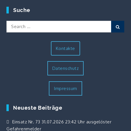
Suche
Search
Sear
for:
Kontakte
Datenschutz
Impressum
Neueste Beiträge
Einsatz Nr. 73 31.07.2026 23:42 Uhr ausgelöster
Gefahrenmelder