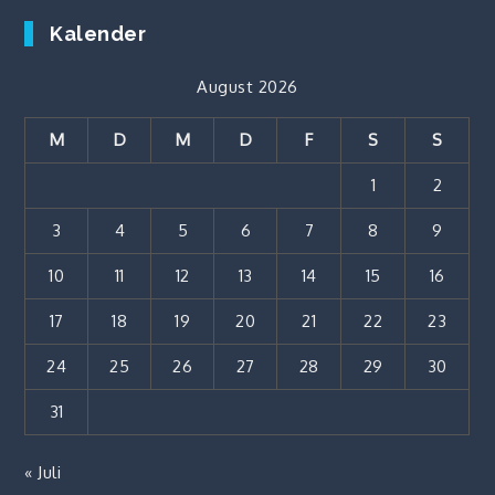
Kalender
August 2026
M
D
M
D
F
S
S
1
2
3
4
5
6
7
8
9
10
11
12
13
14
15
16
17
18
19
20
21
22
23
24
25
26
27
28
29
30
31
« Juli