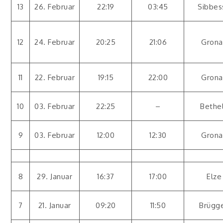
13
26. Februar
22:19
03:45
Sibbes
12
24. Februar
20:25
21:06
Grona
11
22. Februar
19:15
22:00
Grona
10
03. Februar
22:25
–
Bethe
9
03. Februar
12:00
12:30
Grona
8
29. Januar
16:37
17:00
Elze
7
21. Januar
09:20
11:50
Brügg